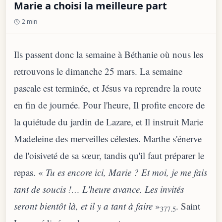
Marie a choisi la meilleure part
2 min
Ils passent donc la semaine à Béthanie où nous les
retrouvons le dimanche 25 mars. La semaine
pascale est terminée, et Jésus va reprendre la route
en fin de journée. Pour l'heure, Il profite encore de
la quiétude du jardin de Lazare, et Il instruit Marie
Madeleine des merveilles célestes. Marthe s'énerve
de l'oisiveté de sa sœur, tandis qu'il faut préparer le
repas. «
Tu es encore ici, Marie ? Et moi, je me fais
tant de soucis !… L'heure avance. Les invités
seront bientôt là, et il y a tant à faire
»
. Saint
377.5