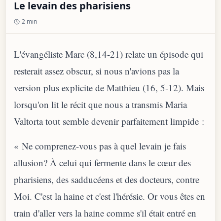
Le levain des pharisiens
2 min
L'évangéliste Marc (8,14-21) relate un épisode qui
resterait assez obscur, si nous n'avions pas la
version plus explicite de Matthieu (16, 5-12). Mais
lorsqu'on lit le récit que nous a transmis Maria
Valtorta tout semble devenir parfaitement limpide :
« Ne comprenez-vous pas à quel levain je fais
allusion? À celui qui fermente dans le cœur des
pharisiens, des sadducéens et des docteurs, contre
Moi. C'est la haine et c'est l'hérésie. Or vous êtes en
train d'aller vers la haine comme s'il était entré en