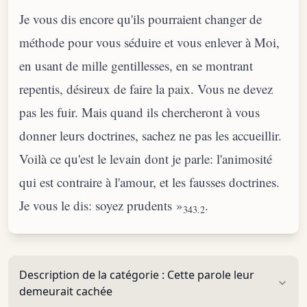
Je vous dis encore qu'ils pourraient changer de
méthode pour vous séduire et vous enlever à Moi,
en usant de mille gentillesses, en se montrant
repentis, désireux de faire la paix. Vous ne devez
pas les fuir. Mais quand ils chercheront à vous
donner leurs doctrines, sachez ne pas les accueillir.
Voilà ce qu'est le levain dont je parle: l'animosité
qui est contraire à l'amour, et les fausses doctrines.
Je vous le dis: soyez prudents »
.
343.2
Description de la catégorie :
Cette parole leur
demeurait cachée