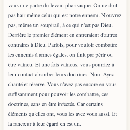
vous une partie du levain pharisaïque. On ne doit
pas haïr même celui qui est notre ennemi. N'ouvrez
pas, même un soupirail, à ce qui n'est pas Dieu.
Derrière le premier élément en entreraient d'autres
contraires à Dieu. Parfois, pour vouloir combattre
les ennemis à armes égales, on finit par périr ou
être vaincu. Et une fois vaincus, vous pourriez à
leur contact absorber leurs doctrines. Non. Ayez
charité et réserve. Vous n'avez pas encore en vous
suffisamment pour pouvoir les combattre, ces
doctrines, sans en être infectés. Car certains
éléments qu'elles ont, vous les avez vous aussi. Et
la rancœur à leur égard en est un.