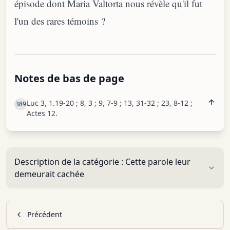
épisode dont Maria Valtorta nous révèle qu'il fut
l'un des rares témoins ?
Notes de bas de page
Luc 3, 1.19-20 ; 8, 3 ; 9, 7-9 ; 13, 31-32 ; 23, 8-12 ;
389
Actes 12.
Description de la catégorie :
Cette parole leur
demeurait cachée
Précédent