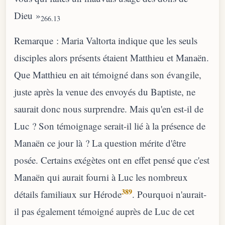
Dieu »
266.13
Remarque : Maria Valtorta indique que les seuls
disciples alors présents étaient Matthieu et Manaën.
Que Matthieu en ait témoigné dans son évangile,
juste après la venue des envoyés du Baptiste, ne
saurait donc nous surprendre. Mais qu'en est-il de
Luc ? Son témoignage serait-il lié à la présence de
Manaën ce jour là ? La question mérite d'être
posée. Certains exégètes ont en effet pensé que c'est
Manaën qui aurait fourni à Luc les nombreux
389
détails familiaux sur Hérode
. Pourquoi n'aurait-
il pas également témoigné auprès de Luc de cet