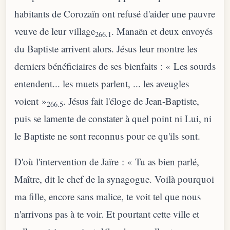
habitants de Corozaïn ont refusé d'aider une pauvre
veuve de leur village
. Manaën et deux envoyés
266.1
du Baptiste arrivent alors. Jésus leur montre les
derniers bénéficiaires de ses bienfaits : « Les sourds
entendent... les muets parlent, ... les aveugles
voient »
. Jésus fait l'éloge de Jean-Baptiste,
266.5
puis se lamente de constater à quel point ni Lui, ni
le Baptiste ne sont reconnus pour ce qu'ils sont.
D'où l'intervention de Jaïre : « Tu as bien parlé,
Maître, dit le chef de la synagogue. Voilà pourquoi
ma fille, encore sans malice, te voit tel que nous
n'arrivons pas à te voir. Et pourtant cette ville et