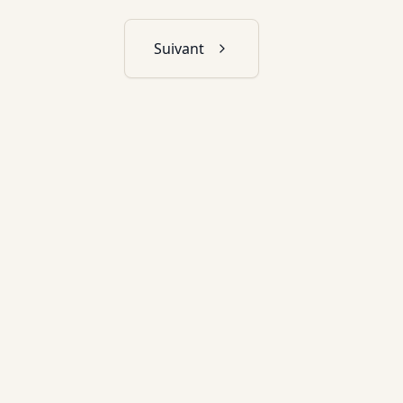
Suivant