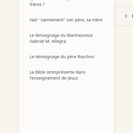
frères ?
Haïr "saintement" son père, sa mère
Le témoignage du Bienheureux
Gabriel M. Allegra
Le témoignage du père Roschini
La Bible omniprésente dans
l'enseignement de Jésus