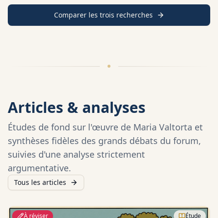
Comparer les trois recherches
Articles & analyses
Études de fond sur l'œuvre de Maria Valtorta et
synthèses fidèles des grands débats du forum,
suivies d'une analyse strictement
argumentative.
Tous les articles
À réviser
Étude