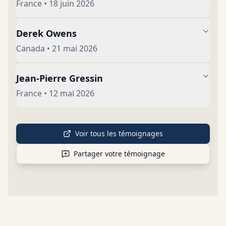
France
•
18 juin 2026
Derek Owens
Canada
•
21 mai 2026
Jean-Pierre Gressin
France
•
12 mai 2026
Voir tous les témoignages
Partager votre témoignage