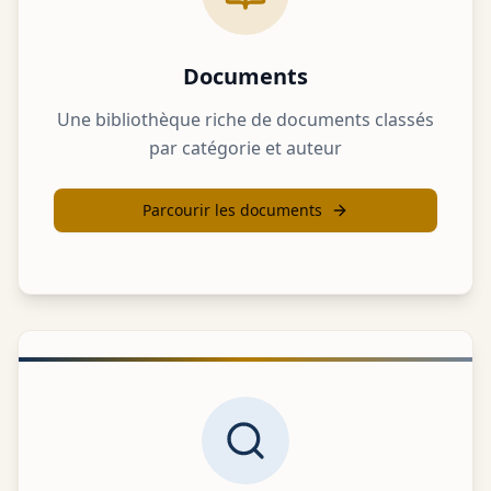
Documents
Une bibliothèque riche de documents classés
par catégorie et auteur
Parcourir les documents