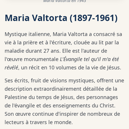
Maria Valtorta en 1943
Maria Valtorta (1897-1961)
Mystique italienne, Maria Valtorta a consacré sa
vie à la prière et à l'écriture, clouée au lit par la
maladie durant 27 ans. Elle est l'auteur de
l'œuvre monumentale
L'Évangile tel qu'il m'a été
révélé
, un récit en 10 volumes de la vie de Jésus.
Ses écrits, fruit de visions mystiques, offrent une
description extraordinairement détaillée de la
Palestine du temps de Jésus, des personnages
de l'évangile et des enseignements du Christ.
Son œuvre continue d'inspirer de nombreux de
lecteurs à travers le monde.