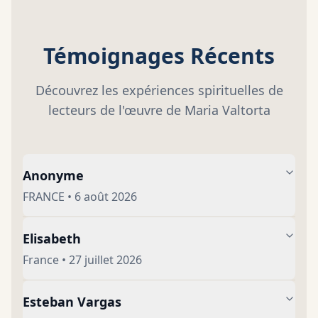
Témoignages Récents
Découvrez les expériences spirituelles de
lecteurs de l'œuvre de Maria Valtorta
Anonyme
FRANCE
•
6 août 2026
Elisabeth
France
•
27 juillet 2026
Esteban Vargas