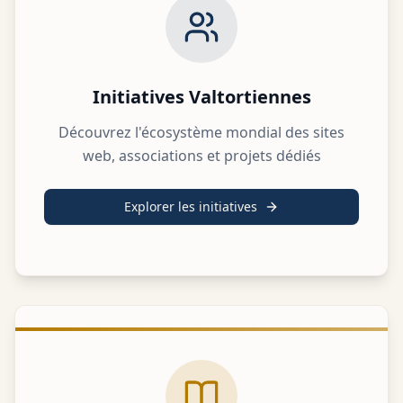
Initiatives Valtortiennes
Découvrez l'écosystème mondial des sites
web, associations et projets dédiés
Explorer les initiatives