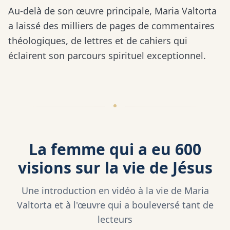
Au-delà de son œuvre principale, Maria Valtorta
a laissé des milliers de pages de commentaires
théologiques, de lettres et de cahiers qui
éclairent son parcours spirituel exceptionnel.
La femme qui a eu 600
visions sur la vie de Jésus
Une introduction en vidéo à la vie de Maria
Valtorta et à l'œuvre qui a bouleversé tant de
lecteurs