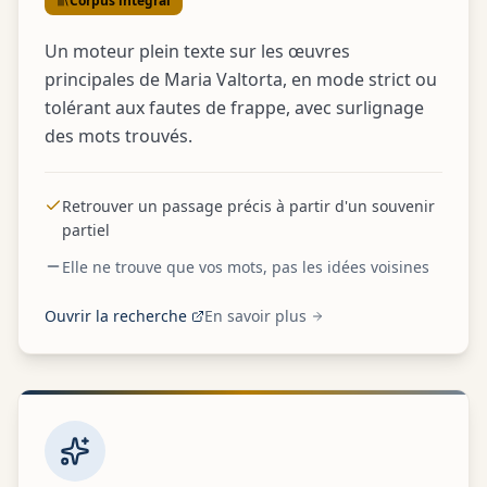
Corpus intégral
Un moteur plein texte sur les œuvres
principales de Maria Valtorta, en mode strict ou
tolérant aux fautes de frappe, avec surlignage
des mots trouvés.
Retrouver un passage précis à partir d'un souvenir
partiel
Elle ne trouve que vos mots, pas les idées voisines
Ouvrir la recherche
En savoir plus