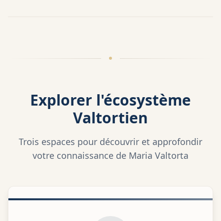
Explorer l'écosystème
Valtortien
Trois espaces pour découvrir et approfondir
votre connaissance de Maria Valtorta