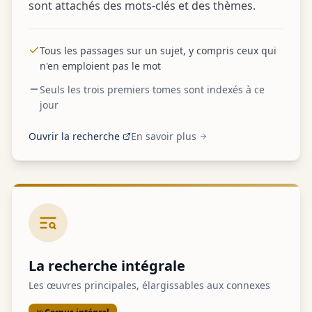
sont attachés des mots-clés et des thèmes.
Tous les passages sur un sujet, y compris ceux qui
n'en emploient pas le mot
Seuls les trois premiers tomes sont indexés à ce
jour
Ouvrir la recherche
En savoir plus
La recherche intégrale
Les œuvres principales, élargissables aux connexes