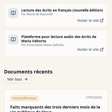
Lecture des écrits en français (nouvelle édition)
Par
Marie de Nazareth
Visiter le site
Plateforme pour lecture audio des écrits de
Maria Valtorta
Par
Association Maria Valtorta
Visiter le site
Documents récents
Voir tous
27/02/2026
Visioconférences
Faits marquants des trois derniers mois de la
vie publique de Jésus