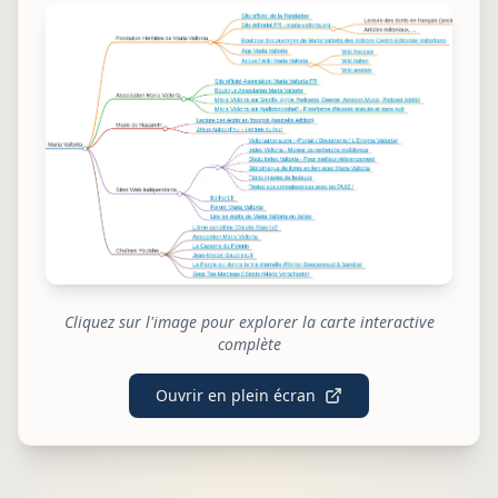
Cliquez sur l'image pour explorer la carte interactive
complète
Ouvrir en plein écran