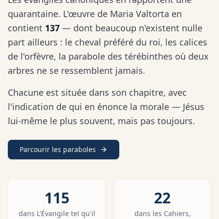
quarantaine. L'œuvre de Maria Valtorta en
contient
137
— dont beaucoup n'existent nulle
part ailleurs : le cheval préféré du roi, les calices
de l'orfèvre, la parabole des térébinthes où deux
arbres ne se ressemblent jamais.
Chacune est située dans son chapitre, avec
l'indication de qui en énonce la morale — Jésus
lui-même le plus souvent, mais pas toujours.
Parcourir les paraboles
115
22
dans L'Évangile tel qu'il
dans les Cahiers,