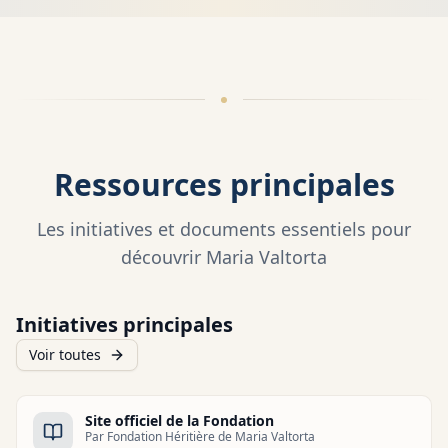
Ressources principales
Les initiatives et documents essentiels pour
découvrir Maria Valtorta
Initiatives principales
Voir toutes
Site officiel de la Fondation
Par
Fondation Héritière de Maria Valtorta