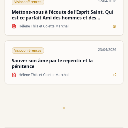
12/04/2026
Visioconférences
Mettons-nous à l’écoute de l’Esprit Saint. Qui
est ce parfait Ami des hommes et des
chrétiens ?
Hélène Thils et Colette Marchal
23/04/2026
Visioconférences
Sauver son âme par le repentir et la
pénitence
Hélène Thils et Colette Marchal