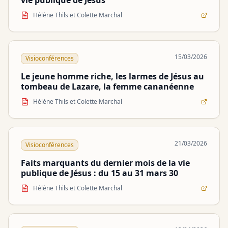
Hélène Thils et Colette Marchal
15/03/2026
Visioconférences
Le jeune homme riche, les larmes de Jésus au
tombeau de Lazare, la femme cananéenne
Hélène Thils et Colette Marchal
21/03/2026
Visioconférences
Faits marquants du dernier mois de la vie
publique de Jésus : du 15 au 31 mars 30
Hélène Thils et Colette Marchal