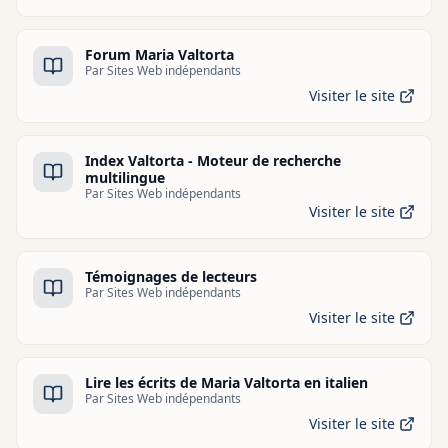
Forum Maria Valtorta
Par
Sites Web indépendants
Visiter le site
Index Valtorta - Moteur de recherche
multilingue
Par
Sites Web indépendants
Visiter le site
Témoignages de lecteurs
Par
Sites Web indépendants
Visiter le site
Lire les écrits de Maria Valtorta en italien
Par
Sites Web indépendants
Visiter le site