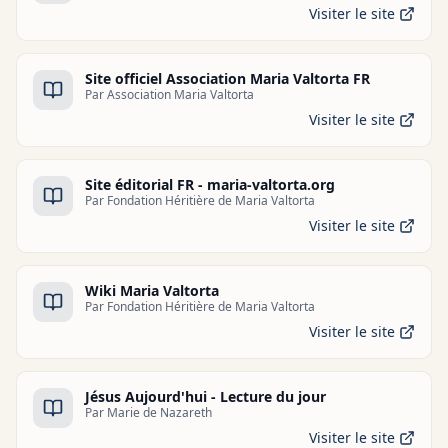
Visiter le site
Site officiel Association Maria Valtorta FR
Par
Association Maria Valtorta
Visiter le site
Site éditorial FR - maria-valtorta.org
Par
Fondation Héritière de Maria Valtorta
Visiter le site
Wiki Maria Valtorta
Par
Fondation Héritière de Maria Valtorta
Visiter le site
Jésus Aujourd'hui - Lecture du jour
Par
Marie de Nazareth
Visiter le site