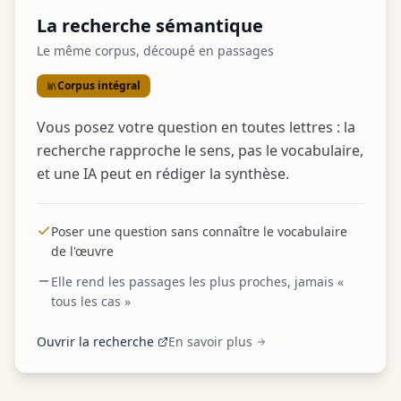
La recherche sémantique
Le même corpus, découpé en passages
Corpus intégral
Vous posez votre question en toutes lettres : la
recherche rapproche le sens, pas le vocabulaire,
et une IA peut en rédiger la synthèse.
Poser une question sans connaître le vocabulaire
de l'œuvre
Elle rend les passages les plus proches, jamais «
tous les cas »
Ouvrir la recherche
En savoir plus