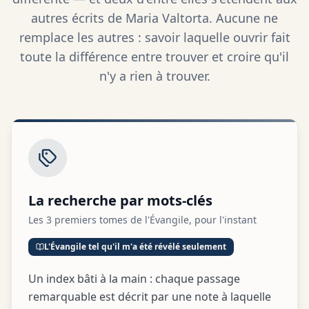
autres écrits de Maria Valtorta. Aucune ne
remplace les autres : savoir laquelle ouvrir fait
toute la différence entre trouver et croire qu'il
n'y a rien à trouver.
La recherche par mots-clés
Les 3 premiers tomes de l'Évangile, pour l'instant
L'Évangile tel qu'il m'a été révélé seulement
Un index bâti à la main : chaque passage
remarquable est décrit par une note à laquelle