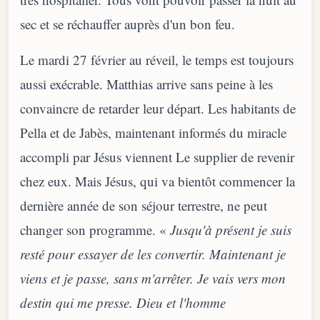
sec et se réchauffer auprès d'un bon feu.
Le mardi 27 février au réveil, le temps est toujours
aussi exécrable. Matthias arrive sans peine à les
convaincre de retarder leur départ. Les habitants de
Pella et de Jabès, maintenant informés du miracle
accompli par Jésus viennent Le supplier de revenir
chez eux. Mais Jésus, qui va bientôt commencer la
dernière année de son séjour terrestre, ne peut
changer son programme. «
Jusqu'à présent je suis
resté pour essayer de les convertir. Maintenant je
viens et je passe, sans m'arrêter. Je vais vers mon
destin qui me presse. Dieu et l'homme