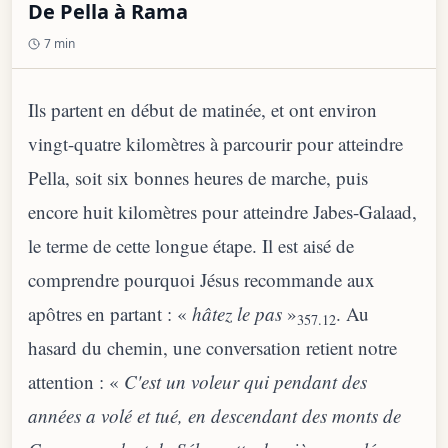
De Pella à Rama
7 min
Ils partent en début de matinée, et ont environ
vingt-quatre kilomètres à parcourir pour atteindre
Pella, soit six bonnes heures de marche, puis
encore huit kilomètres pour atteindre Jabes-Galaad,
le terme de cette longue étape. Il est aisé de
comprendre pourquoi Jésus recommande aux
apôtres en partant : «
hâtez le pas
»
. Au
357.12
hasard du chemin, une conversation retient notre
attention : «
C'est un voleur qui pendant des
années a volé et tué, en descendant des monts de