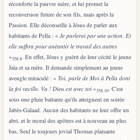
réconforte la pauvre mère, et lui promet la
reconversion future de son fils, mais après la
Passion. Elle déconseille à Jésus de parler aux
habitants de Pella : «
Je parlerai par une action. Et
elle suffira pour anéantir le travail des autres
»
. En effet, Jésus y guérit de leur cécité le jeune
358.8
Jaïa et sa mère. Il demande simplement au jeune
aveugle miraculé : «
Toi, parle de Moi à Pella dont
la foi vacille. Va ! Dieu est avec toi
»
. C'est
358.10
sous une pluie battante qu'ils atteignent en soirée
Jabès-Galaad. Aucun des habitants ne leur offre un
abri, et le moral des apôtres est à nouveau au plus
bas. Seul le toujours jovial Thomas plaisante