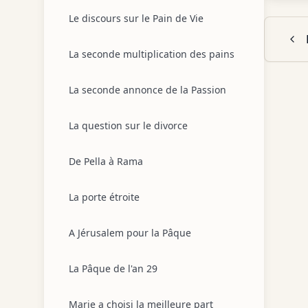
Le discours sur le Pain de Vie
La seconde multiplication des pains
La seconde annonce de la Passion
La question sur le divorce
De Pella à Rama
La porte étroite
A Jérusalem pour la Pâque
La Pâque de l'an 29
Marie a choisi la meilleure part