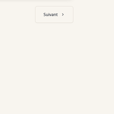
Suivant