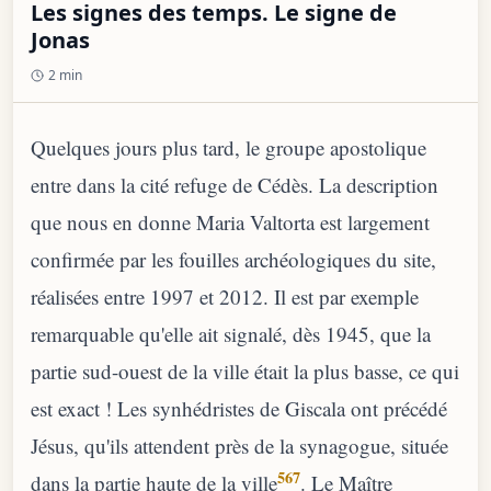
Les signes des temps. Le signe de
Jonas
2 min
Quelques jours plus tard, le groupe apostolique
entre dans la cité refuge de Cédès. La description
que nous en donne Maria Valtorta est largement
confirmée par les fouilles archéologiques du site,
réalisées entre 1997 et 2012. Il est par exemple
remarquable qu'elle ait signalé, dès 1945, que la
partie sud-ouest de la ville était la plus basse, ce qui
est exact ! Les synhédristes de Giscala ont précédé
Jésus, qu'ils attendent près de la synagogue, située
567
dans la partie haute de la ville
. Le Maître