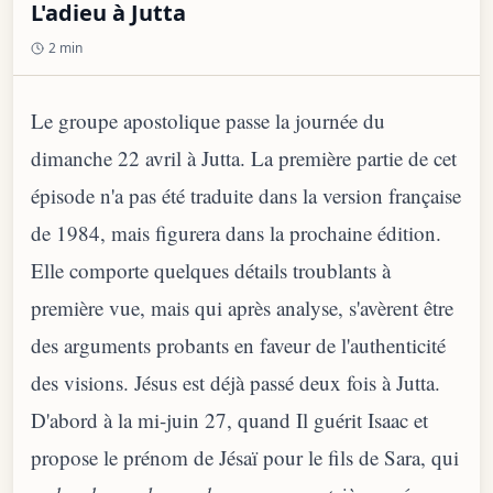
L'adieu à Jutta
2 min
Le groupe apostolique passe la journée du
dimanche 22 avril à Jutta. La première partie de cet
épisode n'a pas été traduite dans la version française
de 1984, mais figurera dans la prochaine édition.
Elle comporte quelques détails troublants à
première vue, mais qui après analyse, s'avèrent être
des arguments probants en faveur de l'authenticité
des visions. Jésus est déjà passé deux fois à Jutta.
D'abord à la mi-juin 27, quand Il guérit Isaac et
propose le prénom de Jésaï pour le fils de Sara, qui