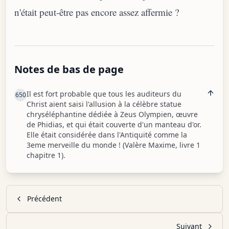
n'était peut-être pas encore assez affermie ?
Notes de bas de page
Il est fort probable que tous les auditeurs du
650
Christ aient saisi l'allusion à la célèbre statue
chryséléphantine dédiée à Zeus Olympien, œuvre
de Phidias, et qui était couverte d'un manteau d'or.
Elle était considérée dans l'Antiquité comme la
3eme merveille du monde ! (Valère Maxime, livre 1
chapitre 1).
Précédent
Suivant