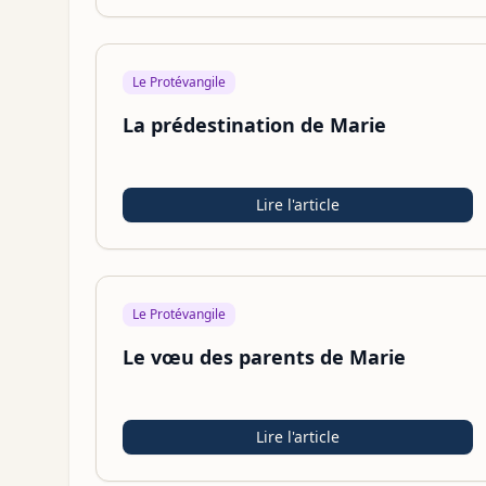
Le Protévangile
La prédestination de Marie
Lire l'article
Le Protévangile
Le vœu des parents de Marie
Lire l'article