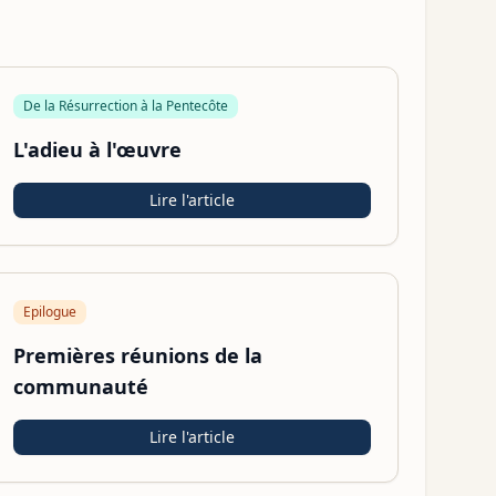
De la Résurrection à la Pentecôte
L'adieu à l'œuvre
Lire l'article
Epilogue
Premières réunions de la
communauté
Lire l'article