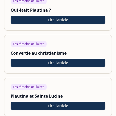
Les témoins oculaires
Qui était Plautina ?
Lire l'article
Les témoins oculaires
Convertie au christianisme
Lire l'article
Les témoins oculaires
Plautina et Sainte Lucine
Lire l'article