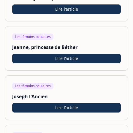
Lire l'article
Les témoins oculaires
Jeanne, princesse de Béther
Lire l'article
Les témoins oculaires
Joseph l'Ancien
Lire l'article