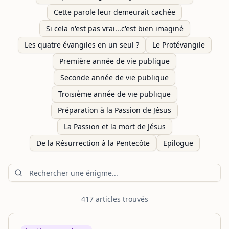
Cette parole leur demeurait cachée
Si cela n'est pas vrai...c'est bien imaginé
Les quatre évangiles en un seul ?
Le Protévangile
Première année de vie publique
Seconde année de vie publique
Troisième année de vie publique
Préparation à la Passion de Jésus
La Passion et la mort de Jésus
De la Résurrection à la Pentecôte
Epilogue
417
article
s
trouvé
s