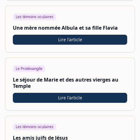
Les témoins oculaires
Une mère nommée Albula et sa fille Flavia
Lire l'article
Le Protévangile
Le séjour de Marie et des autres vierges au
Temple
Lire l'article
Les témoins oculaires
Les amis juifs de Jésus