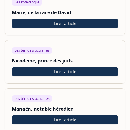
Le Protévangile
Marie, de la race de David
Lire l'article
Les témoins oculaires
Nicodème, prince des juifs
Lire l'article
Les témoins oculaires
Manaën, notable hérodien
Lire l'article