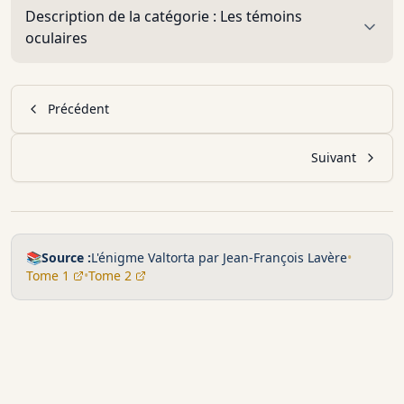
Description de la catégorie :
Les témoins
oculaires
Précédent
Suivant
📚
Source :
L'énigme Valtorta par Jean-François Lavère
•
Tome 1
•
Tome 2