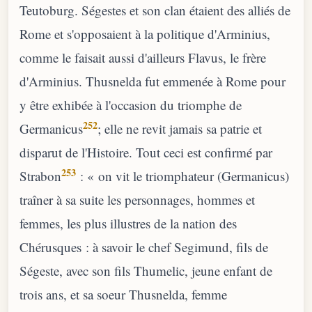
Teutoburg. Ségestes et son clan étaient des alliés de
Rome et s'opposaient à la politique d'Arminius,
comme le faisait aussi d'ailleurs Flavus, le frère
d'Arminius. Thusnelda fut emmenée à Rome pour
y être exhibée à l'occasion du triomphe de
252
Germanicus
; elle ne revit jamais sa patrie et
disparut de l'Histoire. Tout ceci est confirmé par
253
Strabon
: « on vit le triomphateur (Germanicus)
traîner à sa suite les personnages, hommes et
femmes, les plus illustres de la nation des
Chérusques : à savoir le chef Segimund, fils de
Ségeste, avec son fils Thumelic, jeune enfant de
trois ans, et sa soeur Thusnelda, femme