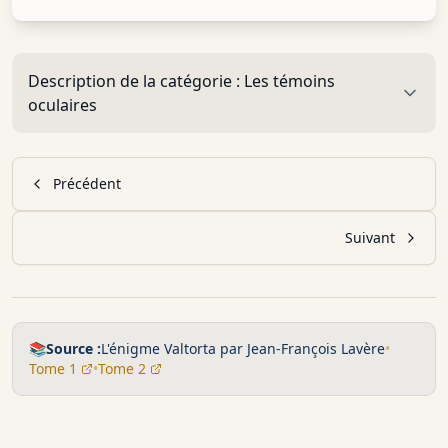
Description de la catégorie :
Les témoins
oculaires
Précédent
Suivant
📚
Source :
L'énigme Valtorta par Jean-François Lavère
•
Tome 1
•
Tome 2