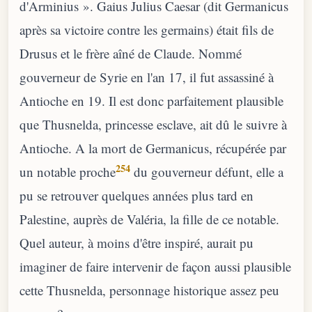
d'Arminius ». Gaius Julius Caesar (dit Germanicus
après sa victoire contre les germains) était fils de
Drusus et le frère aîné de Claude. Nommé
gouverneur de Syrie en l'an 17, il fut assassiné à
Antioche en 19. Il est donc parfaitement plausible
que Thusnelda, princesse esclave, ait dû le suivre à
Antioche. A la mort de Germanicus, récupérée par
254
un notable proche
du gouverneur défunt, elle a
pu se retrouver quelques années plus tard en
Palestine, auprès de Valéria, la fille de ce notable.
Quel auteur, à moins d'être inspiré, aurait pu
imaginer de faire intervenir de façon aussi plausible
cette Thusnelda, personnage historique assez peu