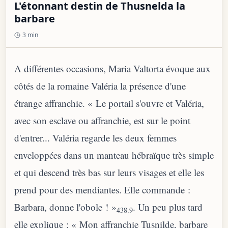
L'étonnant destin de Thusnelda la
barbare
3 min
A différentes occasions, Maria Valtorta évoque aux
côtés de la romaine Valéria la présence d'une
étrange affranchie. « Le portail s'ouvre et Valéria,
avec son esclave ou affranchie, est sur le point
d'entrer... Valéria regarde les deux femmes
enveloppées dans un manteau hébraïque très simple
et qui descend très bas sur leurs visages et elle les
prend pour des mendiantes. Elle commande :
Barbara, donne l'obole ! »
. Un peu plus tard
438.9
elle explique : « Mon affranchie Tusnilde, barbare