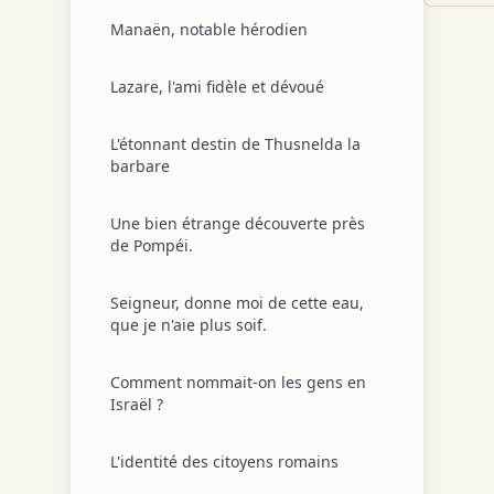
Manaën, notable hérodien
Lazare, l'ami fidèle et dévoué
L'étonnant destin de Thusnelda la
barbare
Une bien étrange découverte près
de Pompéi.
Seigneur, donne moi de cette eau,
que je n'aie plus soif.
Comment nommait-on les gens en
Israël ?
L'identité des citoyens romains