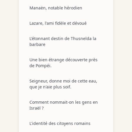
Manaën, notable hérodien
Lazare, l'ami fidèle et dévoué
L'étonnant destin de Thusnelda la
barbare
Une bien étrange découverte près
de Pompéi.
Seigneur, donne moi de cette eau,
que je n'aie plus soif.
Comment nommait-on les gens en
Israël ?
L'identité des citoyens romains