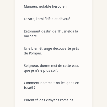
Manaën, notable hérodien
Lazare, l'ami fidèle et dévoué
L'étonnant destin de Thusnelda la
barbare
Une bien étrange découverte près
de Pompéi.
Seigneur, donne moi de cette eau,
que je n'aie plus soif.
Comment nommait-on les gens en
Israël ?
L'identité des citoyens romains