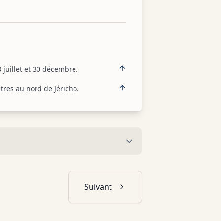
 juillet et 30 décembre.
ètres au nord de Jéricho.
Suivant