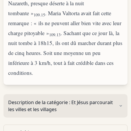
Nazareth, presque déserte à la nuit
tombante »
. Maria Valtorta avait fait cette
109.15
remarque : « ils ne peuvent aller bien vite avec leur
charge pitoyable »
. Sachant que ce jour là, la
109.13
nuit tombe à 18h15, ils ont dû marcher durant plus
de cinq heures. Soit une moyenne un peu
inférieure à 3 km/h, tout à fait crédible dans ces
conditions.
Description de la catégorie :
Et Jésus parcourait
les villes et les villages