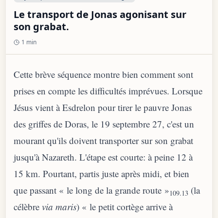
Le transport de Jonas agonisant sur
son grabat.
1 min
Cette brève séquence montre bien comment sont
prises en compte les difficultés imprévues. Lorsque
Jésus vient à Esdrelon pour tirer le pauvre Jonas
des griffes de Doras, le 19 septembre 27, c'est un
mourant qu'ils doivent transporter sur son grabat
jusqu'à Nazareth. L'étape est courte: à peine 12 à
15 km. Pourtant, partis juste après midi, et bien
que passant « le long de la grande route »
(la
109.13
célèbre
via maris
) « le petit cortège arrive à