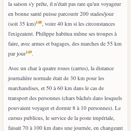
la saison s'y prête, il n'était pas rare qu'un voyageur
en bonne santé puisse parcourir 200 stades/jour
148
(soit 35 km)
, voire 40 km si les circonstances
l'exigeaient. Philippe habitua même ses troupes à
faire, avec armes et bagages, des marches de 55 km
149
par jour
.
Avec un char à quatre roues (carrus), la distance
journalière normale était de 30 km pour les
marchandises, et 50 à 60 km dans le cas de
transport des personnes (chars bâchés dans lesquels
pouvaient voyager et dormir 8 à 10 personnes). Le
cursus publicus, le service de la poste impériale,
faisait 70 à 100 km dans une journée, en changeant