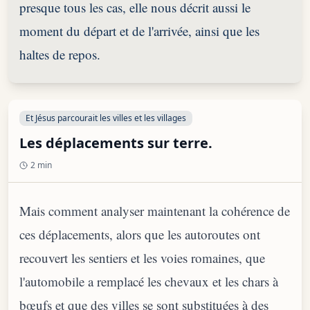
presque tous les cas, elle nous décrit aussi le
moment du départ et de l'arrivée, ainsi que les
haltes de repos.
Et Jésus parcourait les villes et les villages
Les déplacements sur terre.
2 min
Mais comment analyser maintenant la cohérence de
ces déplacements, alors que les autoroutes ont
recouvert les sentiers et les voies romaines, que
l'automobile a remplacé les chevaux et les chars à
bœufs et que des villes se sont substituées à des