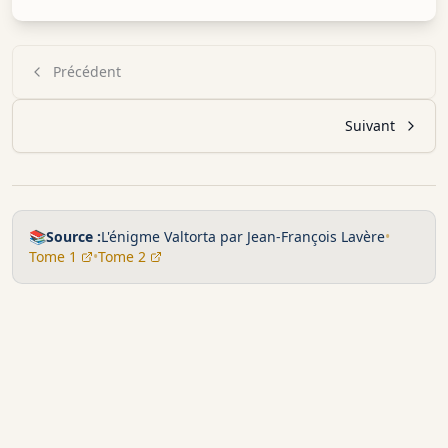
Précédent
Suivant
📚
Source :
L'énigme Valtorta par Jean-François Lavère
•
Tome 1
•
Tome 2