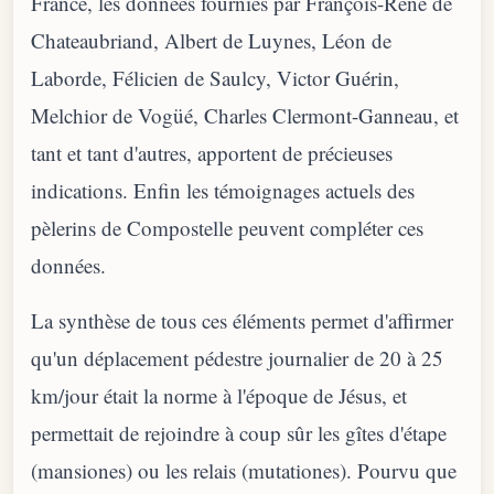
France, les données fournies par François-René de
Chateaubriand, Albert de Luynes, Léon de
Laborde, Félicien de Saulcy, Victor Guérin,
Melchior de Vogüé, Charles Clermont-Ganneau, et
tant et tant d'autres, apportent de précieuses
indications. Enfin les témoignages actuels des
pèlerins de Compostelle peuvent compléter ces
données.
La synthèse de tous ces éléments permet d'affirmer
qu'un déplacement pédestre journalier de 20 à 25
km/jour était la norme à l'époque de Jésus, et
permettait de rejoindre à coup sûr les gîtes d'étape
(mansiones) ou les relais (mutationes). Pourvu que