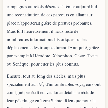
campagnes autrefois désertes ? Tenter aujourd'hui
une reconstitution de ces parcours en allant sur
place n'apporterait guère de preuves probantes.
Mais fort heureusement il nous reste de
nombreuses informations historiques sur les
déplacements des troupes durant l'Antiquité, grâce
par exemple à Hérodote, Xénophon, César, Tacite
ou Sénèque, pour citer les plus connus.
Ensuite, tout au long des siècles, mais plus
e
spécialement au 19
, d'innombrables voyageurs ont
consigné par écrit et avec force détails le récit de
leur pèlerinage en Terre Sainte. Rien que pour la