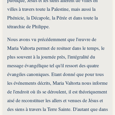
publique, Jésus et les siens allèrent de villes en
villes à travers toute la Palestine, mais aussi la
Phénicie, la Décapole, la Pérée et dans toute la
tétrarchie de Philippe.
Nous avons vu précédemment que l'œuvre de
Maria Valtorta permet de resituer dans le temps, le
plus souvent à la journée près, l'intégralité du
message évangélique tel qu'il ressort des quatre
évangiles canoniques. Etant donné que pour tous
les événements décrits, Maria Valtorta nous informe
de l'endroit où ils se déroulent, il est théoriquement
aisé de reconstituer les allers et venues de Jésus et
des siens à travers la Terre Sainte. D'autant que dans