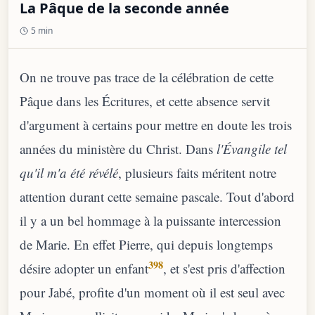
La Pâque de la seconde année
5 min
On ne trouve pas trace de la célébration de cette
Pâque dans les Écritures, et cette absence servit
d'argument à certains pour mettre en doute les trois
années du ministère du Christ. Dans
l'Évangile tel
qu'il m'a été révélé
, plusieurs faits méritent notre
attention durant cette semaine pascale. Tout d'abord
il y a un bel hommage à la puissante intercession
de Marie. En effet Pierre, qui depuis longtemps
398
désire adopter un enfant
, et s'est pris d'affection
pour Jabé, profite d'un moment où il est seul avec