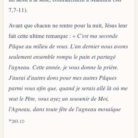
7,7-11).
Avant que chacun ne rentre pour la nuit, Jésus leur
fait cette ultime remarque : «
C'est ma seconde
Pâque au milieu de vous. L'an dernier nous avons
seulement ensemble rompu le pain et partagé
l'agneau. Cette année, je vous donne la prière.
J'aurai d'autres dons pour mes autres Pâques
parmi vous afin que, quand je serais allé là où me
veut le Père, vous ayez un souvenir de Moi,
l'Agneau, dans toute fête de l'agneau mosaïque
»
.
203.12