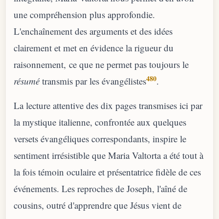
une compréhension plus approfondie.
L'enchaînement des arguments et des idées
clairement et met en évidence la rigueur du
raisonnement, ce que ne permet pas toujours le
480
résumé
transmis par les évangélistes
.
La lecture attentive des dix pages transmises ici par
la mystique italienne, confrontée aux quelques
versets évangéliques correspondants, inspire le
sentiment irrésistible que Maria Valtorta a été tout à
la fois témoin oculaire et présentatrice fidèle de ces
événements. Les reproches de Joseph, l'aîné de
cousins, outré d'apprendre que Jésus vient de