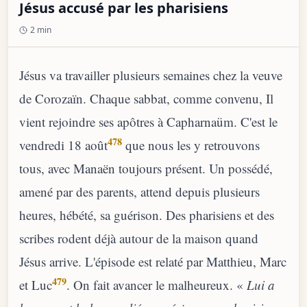
Jésus accusé par les pharisiens
2 min
Jésus va travailler plusieurs semaines chez la veuve
de Corozaïn. Chaque sabbat, comme convenu, Il
vient rejoindre ses apôtres à Capharnaüm. C'est le
478
vendredi 18 août
que nous les y retrouvons
tous, avec Manaën toujours présent. Un possédé,
amené par des parents, attend depuis plusieurs
heures, hébété, sa guérison. Des pharisiens et des
scribes rodent déjà autour de la maison quand
Jésus arrive. L'épisode est relaté par Matthieu, Marc
479
et Luc
. On fait avancer le malheureux. «
Lui a