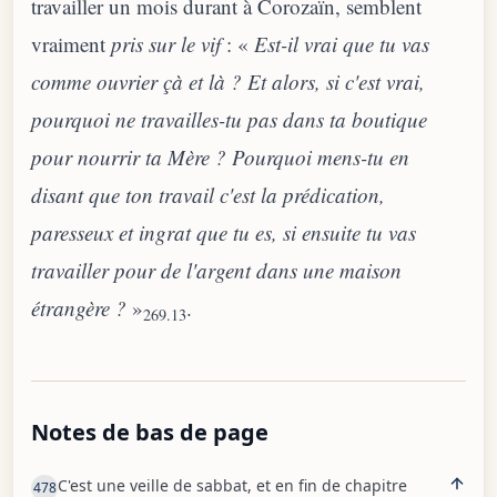
travailler un mois durant à Corozaïn, semblent
vraiment
pris sur le vif
: «
Est-il vrai que tu vas
comme ouvrier çà et là ? Et alors, si c'est vrai,
pourquoi ne travailles-tu pas dans ta boutique
pour nourrir ta Mère ? Pourquoi mens-tu en
disant que ton travail c'est la prédication,
paresseux et ingrat que tu es, si ensuite tu vas
travailler pour de l'argent dans une maison
étrangère ?
»
.
269.13
Notes de bas de page
C'est une veille de sabbat, et en fin de chapitre
478