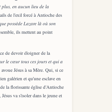
t plus, en aucun lieu de la
ails de l'exil forcé à Antioche des
que possède Lazare là où son
Ensemble, ils mettent au point
ce de devoir éloigner de la
ur le cœur tous ces jours et qui a
avoue Jésus à sa Mère. Qui, si ce
1
cien galérien et qu'une esclave en
 de la florissante église d'Antioche
 Jésus va s'isoler dans le jeune et