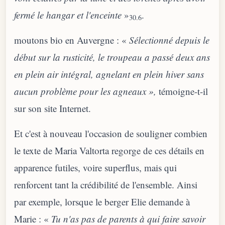
fermé le hangar et l'enceinte
»
.
30.6
moutons bio en Auvergne : «
Sélectionné depuis le
début sur la rusticité, le troupeau a passé deux ans
en plein air intégral, agnelant en plein hiver sans
aucun problème pour les agneaux »,
témoigne-t-il
sur son site Internet.
Et c'est à nouveau l'occasion de souligner combien
le texte de Maria Valtorta regorge de ces détails en
apparence futiles, voire superflus, mais qui
renforcent tant la crédibilité de l'ensemble. Ainsi
par exemple, lorsque le berger Elie demande à
Marie : «
Tu n'as pas de parents à qui faire savoir