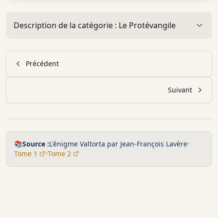
Description de la catégorie :
Le Protévangile
Précédent
Suivant
📚
Source :
L'énigme Valtorta par Jean-François Lavère
•
Tome 1
•
Tome 2