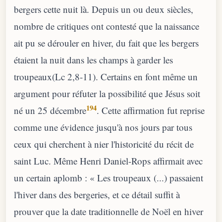
bergers cette nuit là. Depuis un ou deux siècles,
nombre de critiques ont contesté que la naissance
ait pu se dérouler en hiver, du fait que les bergers
étaient la nuit dans les champs à garder les
troupeaux(Lc 2,8-11). Certains en font même un
argument pour réfuter la possibilité que Jésus soit
194
né un 25 décembre
. Cette affirmation fut reprise
comme une évidence jusqu'à nos jours par tous
ceux qui cherchent à nier l'historicité du récit de
saint Luc. Même Henri Daniel-Rops affirmait avec
un certain aplomb : « Les troupeaux (...) passaient
l'hiver dans des bergeries, et ce détail suffit à
prouver que la date traditionnelle de Noël en hiver