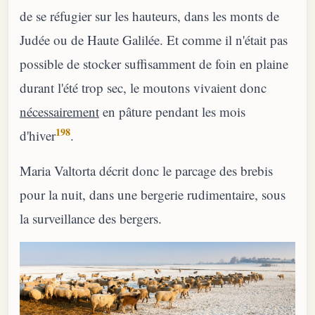
de se réfugier sur les hauteurs, dans les monts de
Judée ou de Haute Galilée. Et comme il n'était pas
possible de stocker suffisamment de foin en plaine
durant l'été trop sec, le moutons vivaient donc
nécessairement
en pâture pendant les mois
198
d'hiver
.
Maria Valtorta décrit donc le parcage des brebis
pour la nuit, dans une bergerie rudimentaire, sous
la surveillance des bergers.