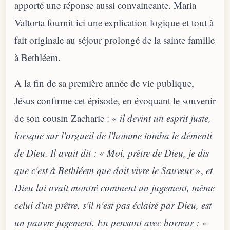
apporté une réponse aussi convaincante. Maria
Valtorta fournit ici une explication logique et tout à
fait originale au séjour prolongé de la sainte famille
à Bethléem.
A la fin de sa première année de vie publique,
Jésus confirme cet épisode, en évoquant le souvenir
de son cousin Zacharie : «
il devint un esprit juste,
lorsque sur l'orgueil de l'homme tomba le démenti
de Dieu. Il avait dit :
«
Moi, prêtre de Dieu, je dis
que c'est à Bethléem que doit vivre le Sauveur
»,
et
Dieu lui avait montré comment un jugement, même
celui d'un prêtre, s'il n'est pas éclairé par Dieu, est
un pauvre jugement. En pensant avec horreur :
«