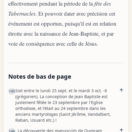
effectivement pendant la période de la
fête des
Tabernacles
. Et pouvoir dater avec précision cet
événement est opportun, puisqu'il est en relation
étroite avec la naissance de Jean-Baptiste, et par
voie de conséquence avec celle de Jésus.
Notes de bas de page
Soit entre le lundi 25 sept. et le mardi 3 oct. -6
145
(grégorien). La conception de Jean Baptiste est
justement fêtée le 23 septembre par l'Eglise
orthodoxe, et l'était au 24 septembre dans les
anciens martyrologes (Saint Jérôme, Vandalbert,
Raban, Usuard etc.) !
. La découverte des manuscrits de Qumram
146