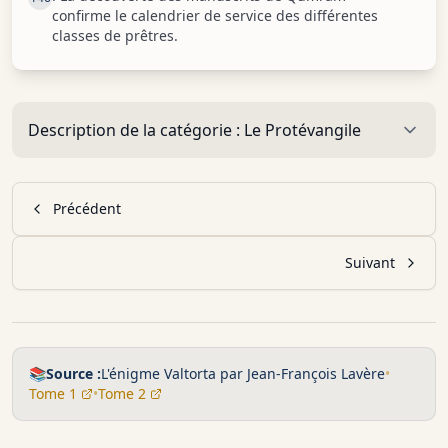
confirme le calendrier de service des différentes
classes de prêtres.
Description de la catégorie :
Le Protévangile
Précédent
Suivant
📚
Source :
L'énigme Valtorta par Jean-François Lavère
•
Tome 1
•
Tome 2