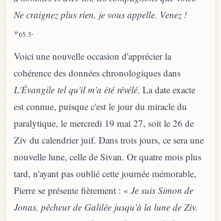
Ne craignez plus rien, je vous appelle. Venez !
»
.
65.3
Voici une nouvelle occasion d'apprécier la
cohérence des données chronologiques dans
L'Évangile tel qu'il m'a été révélé
. La date exacte
est connue, puisque c'est le jour du miracle du
paralytique, le mercredi 19 mai 27, soit le 26 de
Ziv du calendrier juif. Dans trois jours, ce sera une
nouvelle lune, celle de Sivan. Or quatre mois plus
tard, n'ayant pas oublié cette journée mémorable,
Pierre se présente fièrement : «
Je suis Simon de
Jonas, pêcheur de Galilée jusqu'à la lune de Ziv.