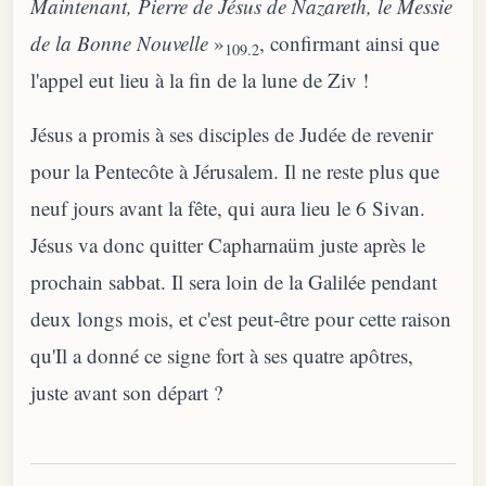
Maintenant, Pierre de Jésus de Nazareth, le Messie
de la Bonne Nouvelle
»
, confirmant ainsi que
109.2
l'appel eut lieu à la fin de la lune de Ziv !
Jésus a promis à ses disciples de Judée de revenir
pour la Pentecôte à Jérusalem. Il ne reste plus que
neuf jours avant la fête, qui aura lieu le 6 Sivan.
Jésus va donc quitter Capharnaüm juste après le
prochain sabbat. Il sera loin de la Galilée pendant
deux longs mois, et c'est peut-être pour cette raison
qu'Il a donné ce signe fort à ses quatre apôtres,
juste avant son départ ?