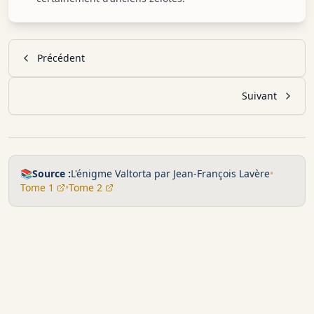
Précédent
Suivant
📚
Source :
L'énigme Valtorta par Jean-François Lavère
•
Tome 1
•
Tome 2