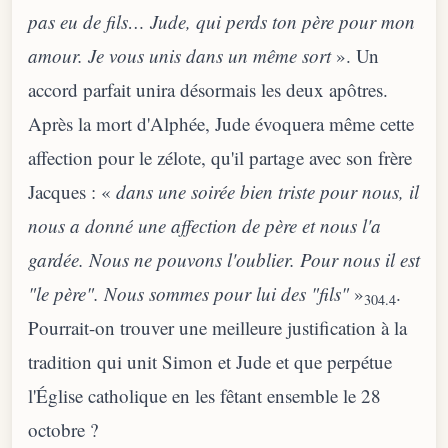
pas eu de fils… Jude, qui perds ton père pour mon
amour. Je vous unis dans un même sort
». Un
accord parfait unira désormais les deux apôtres.
Après la mort d'Alphée, Jude évoquera même cette
affection pour le zélote, qu'il partage avec son frère
Jacques : «
dans une soirée bien triste pour nous, il
nous a donné une affection de père et nous l'a
gardée. Nous ne pouvons l'oublier. Pour nous il est
"le père". Nous sommes pour lui des "fils"
»
.
304.4
Pourrait-on trouver une meilleure justification à la
tradition qui unit Simon et Jude et que perpétue
l'Église catholique en les fêtant ensemble le 28
octobre ?