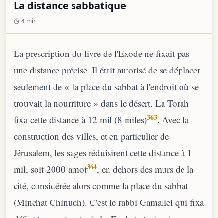
La distance sabbatique
4 min
La prescription du livre de l'Exode ne fixait pas
une distance précise. Il était autorisé de se déplacer
seulement de « la place du sabbat à l'endroit où se
trouvait la nourriture » dans le désert. La Torah
363
fixa cette distance à 12 mil (8 miles)
. Avec la
construction des villes, et en particulier de
Jérusalem, les sages réduisirent cette distance à 1
364
mil, soit 2000 amot
, en dehors des murs de la
cité, considérée alors comme la place du sabbat
(Minchat Chinuch). C'est le rabbi Gamaliel qui fixa