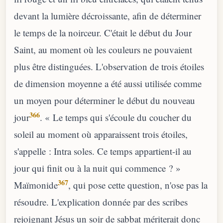
devant la lumière décroissante, afin de déterminer
le temps de la noirceur. C'était le début du Jour
Saint, au moment où les couleurs ne pouvaient
plus être distinguées. L'observation de trois étoiles
de dimension moyenne a été aussi utilisée comme
un moyen pour déterminer le début du nouveau
366
jour
. « Le temps qui s'écoule du coucher du
soleil au moment où apparaissent trois étoiles,
s'appelle : Intra soles. Ce temps appartient-il au
jour qui finit ou à la nuit qui commence ? »
367
Maïmonide
, qui pose cette question, n'ose pas la
résoudre. L'explication donnée par des scribes
rejoignant Jésus un soir de sabbat mériterait donc