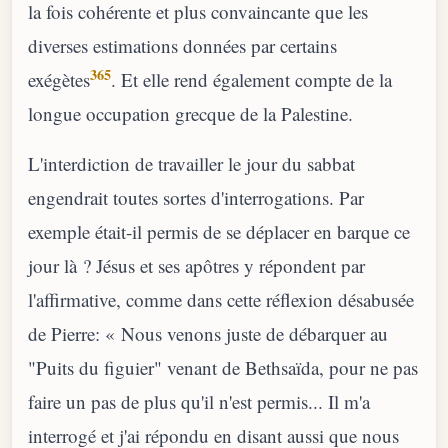
la fois cohérente et plus convaincante que les
diverses estimations données par certains
365
exégètes
. Et elle rend également compte de la
longue occupation grecque de la Palestine.
L'interdiction de travailler le jour du sabbat
engendrait toutes sortes d'interrogations. Par
exemple était-il permis de se déplacer en barque ce
jour là ? Jésus et ses apôtres y répondent par
l'affirmative, comme dans cette réflexion désabusée
de Pierre: « Nous venons juste de débarquer au
"Puits du figuier" venant de Bethsaïda, pour ne pas
faire un pas de plus qu'il n'est permis... Il m'a
interrogé et j'ai répondu en disant aussi que nous