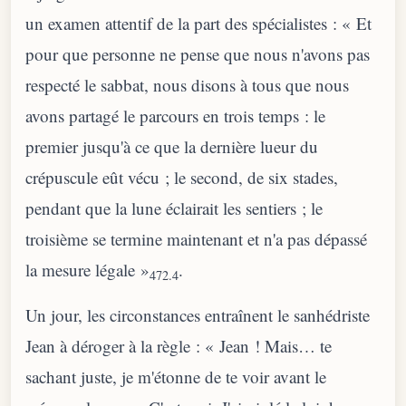
un examen attentif de la part des spécialistes : « Et
pour que personne ne pense que nous n'avons pas
respecté le sabbat, nous disons à tous que nous
avons partagé le parcours en trois temps : le
premier jusqu'à ce que la dernière lueur du
crépuscule eût vécu ; le second, de six stades,
pendant que la lune éclairait les sentiers ; le
troisième se termine maintenant et n'a pas dépassé
la mesure légale »
.
472.4
Un jour, les circonstances entraînent le sanhédriste
Jean à déroger à la règle : « Jean ! Mais… te
sachant juste, je m'étonne de te voir avant le