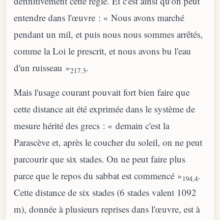
définitivement cette règle. Et c'est ainsi qu'on peut
entendre dans l'œuvre : « Nous avons marché
pendant un mil, et puis nous nous sommes arrêtés,
comme la Loi le prescrit, et nous avons bu l'eau
d'un ruisseau »
.
217.3
Mais l'usage courant pouvait fort bien faire que
cette distance ait été exprimée dans le système de
mesure hérité des grecs : « demain c'est la
Parascève et, après le coucher du soleil, on ne peut
parcourir que six stades. On ne peut faire plus
parce que le repos du sabbat est commencé »
.
194.4
Cette distance de six stades (6 stades valent 1092
m), donnée à plusieurs reprises dans l'œuvre, est à