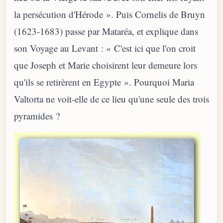
la persécution d'Hérode ». Puis Cornelis de Bruyn
(1623-1683) passe par Mataréa, et explique dans
son Voyage au Levant : « C'est ici que l'on croit
que Joseph et Marie choisirent leur demeure lors
qu'ils se retirèrent en Egypte ». Pourquoi Maria
Valtorta ne voit-elle de ce lieu qu'une seule des trois
pyramides ?