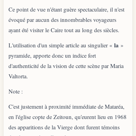
Ce point de vue n'étant guère spectaculaire, il n'est
évoqué par aucun des innombrables voyageurs
ayant été visiter le Caire tout au long des siècles.
la
L'utilisation d'un simple article au singulier «
»
pyramide, apporte donc un indice fort
d'authenticité de la vision de cette scène par Maria
Valtorta.
Note :
C'est justement à proximité immédiate de Mataréa,
en l'église copte de Zeitoun, qu'eurent lieu en 1968
des apparitions de la Vierge dont furent témoins