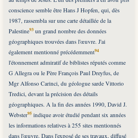
conscience semble être Hans J Hopfen, qui, dès
1987, rassembla sur une carte détaillée de la
93
Palestine
un grand nombre des données
géographiques trouvées dans l'œuvre. J'ai
94
également mentionné précédemment
l'étonnement admiratif de biblistes réputés comme
G Allegra ou le Père François Paul Dreyfus, de
Mgr Alfonso Carinci, du géologue sarde Vittorio
Tredici, devant la précision des détails
géographiques. A la fin des années 1990, David J.
95
Webster
indique avoir étudié pendant six années
les informations relatives à 255 sites mentionnés
dans l'œuvre. Dans l'exposé de ses travaux, diffusé