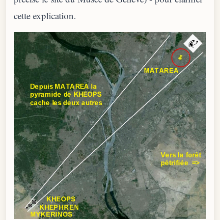
cette explication.