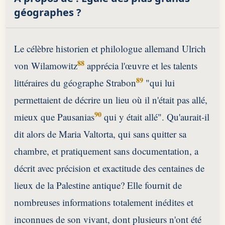
géographes ?
Le célèbre historien et philologue allemand Ulrich
88
von Wilamowitz
apprécia l'œuvre et les talents
89
littéraires du géographe Strabon
"qui lui
permettaient de décrire un lieu où il n'était pas allé,
90
mieux que Pausanias
qui y était allé". Qu'aurait-il
dit alors de Maria Valtorta, qui sans quitter sa
chambre, et pratiquement sans documentation, a
décrit avec précision et exactitude des centaines de
lieux de la Palestine antique? Elle fournit de
nombreuses informations totalement inédites et
inconnues de son vivant, dont plusieurs n'ont été