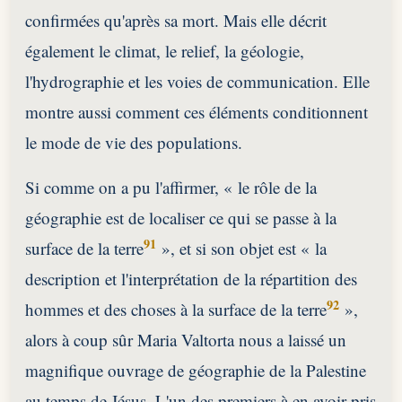
confirmées qu'après sa mort. Mais elle décrit
également le climat, le relief, la géologie,
l'hydrographie et les voies de communication. Elle
montre aussi comment ces éléments conditionnent
le mode de vie des populations.
Si comme on a pu l'affirmer, « le rôle de la
géographie est de localiser ce qui se passe à la
91
surface de la terre
», et si son objet est « la
description et l'interprétation de la répartition des
92
hommes et des choses à la surface de la terre
»,
alors à coup sûr Maria Valtorta nous a laissé un
magnifique ouvrage de géographie de la Palestine
au temps de Jésus. L'un des premiers à en avoir pris