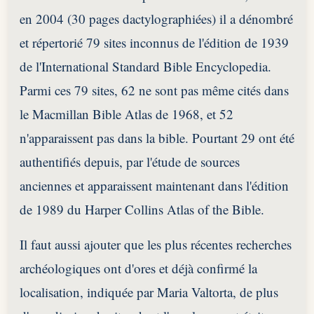
en 2004 (30 pages dactylographiées) il a dénombré
et répertorié 79 sites inconnus de l'édition de 1939
de l'International Standard Bible Encyclopedia.
Parmi ces 79 sites, 62 ne sont pas même cités dans
le Macmillan Bible Atlas de 1968, et 52
n'apparaissent pas dans la bible. Pourtant 29 ont été
authentifiés depuis, par l'étude de sources
anciennes et apparaissent maintenant dans l'édition
de 1989 du Harper Collins Atlas of the Bible.
Il faut aussi ajouter que les plus récentes recherches
archéologiques ont d'ores et déjà confirmé la
localisation, indiquée par Maria Valtorta, de plus