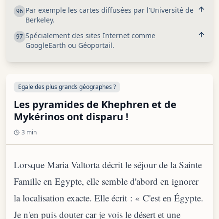
Par exemple les cartes diffusées par l'Université de
96
Berkeley.
Spécialement des sites Internet comme
97
GoogleEarth ou Géoportail.
Egale des plus grands géographes ?
Les pyramides de Khephren et de
Mykérinos ont disparu !
3 min
Lorsque Maria Valtorta décrit le séjour de la Sainte
Famille en Egypte, elle semble d'abord en ignorer
la localisation exacte. Elle écrit : « C'est en Égypte.
Je n'en puis douter car je vois le désert et une