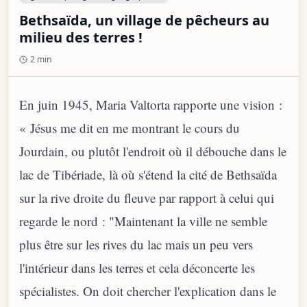
Bethsaïda, un village de pêcheurs au
milieu des terres !
2 min
En juin 1945, Maria Valtorta rapporte une vision :
« Jésus me dit en me montrant le cours du
Jourdain, ou plutôt l'endroit où il débouche dans le
lac de Tibériade, là où s'étend la cité de Bethsaïda
sur la rive droite du fleuve par rapport à celui qui
regarde le nord : "Maintenant la ville ne semble
plus être sur les rives du lac mais un peu vers
l'intérieur dans les terres et cela déconcerte les
spécialistes. On doit chercher l'explication dans le