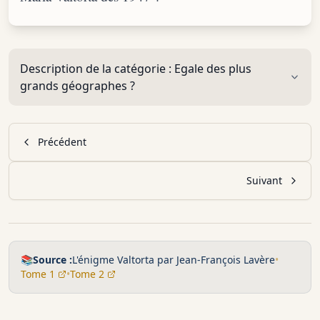
Description de la catégorie :
Egale des plus
grands géographes ?
Précédent
Suivant
📚
Source :
L'énigme Valtorta par Jean-François Lavère
•
Tome 1
•
Tome 2