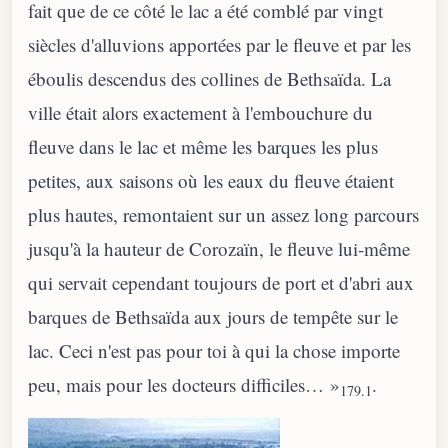
fait que de ce côté le lac a été comblé par vingt
siècles d'alluvions apportées par le fleuve et par les
éboulis descendus des collines de Bethsaïda. La
ville était alors exactement à l'embouchure du
fleuve dans le lac et même les barques les plus
petites, aux saisons où les eaux du fleuve étaient
plus hautes, remontaient sur un assez long parcours
jusqu'à la hauteur de Corozaïn, le fleuve lui-même
qui servait cependant toujours de port et d'abri aux
barques de Bethsaïda aux jours de tempête sur le
lac. Ceci n'est pas pour toi à qui la chose importe
peu, mais pour les docteurs difficiles… »
.
179.1