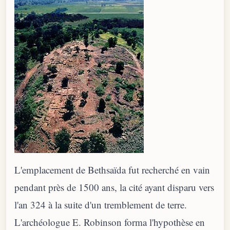
L'emplacement de Bethsaïda fut recherché en vain
pendant près de 1500 ans, la cité ayant disparu vers
l'an 324 à la suite d'un tremblement de terre.
L'archéologue E. Robinson forma l'hypothèse en