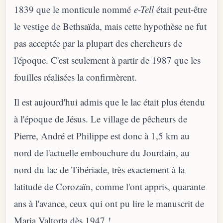
1839 que le monticule nommé
e-Tell
était peut-être
le vestige de Bethsaïda, mais cette hypothèse ne fut
pas acceptée par la plupart des chercheurs de
l'époque. C'est seulement à partir de 1987 que les
fouilles réalisées la confirmèrent.
Il est aujourd'hui admis que le lac était plus étendu
à l'époque de Jésus. Le village de pêcheurs de
Pierre, André et Philippe est donc à 1,5 km au
nord de l'actuelle embouchure du Jourdain, au
nord du lac de Tibériade, très exactement à la
latitude de Corozaïn, comme l'ont appris, quarante
ans à l'avance, ceux qui ont pu lire le manuscrit de
Maria Valtorta dès 1947 !