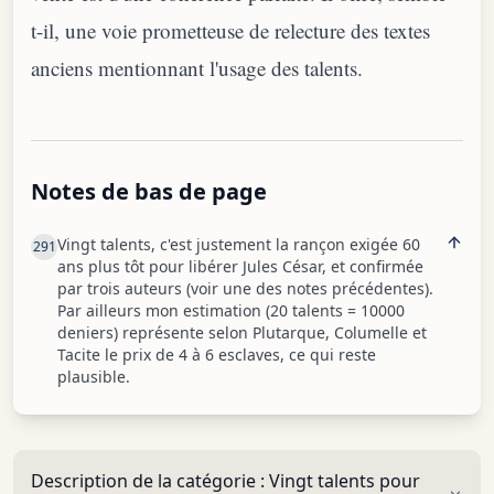
t-il, une voie prometteuse de relecture des textes
anciens mentionnant l'usage des talents.
Notes de bas de page
Vingt talents, c'est justement la rançon exigée 60
291
ans plus tôt pour libérer Jules César, et confirmée
par trois auteurs (voir une des notes précédentes).
Par ailleurs mon estimation (20 talents = 10000
deniers) représente selon Plutarque, Columelle et
Tacite le prix de 4 à 6 esclaves, ce qui reste
plausible.
Description de la catégorie :
Vingt talents pour