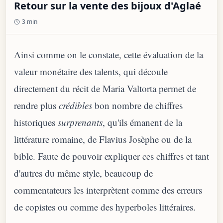
Retour sur la vente des bijoux d'Aglaé
3 min
Ainsi comme on le constate, cette évaluation de la
valeur monétaire des talents, qui découle
directement du récit de Maria Valtorta permet de
rendre plus
crédibles
bon nombre de chiffres
historiques
surprenants
, qu'ils émanent de la
littérature romaine, de Flavius Josèphe ou de la
bible. Faute de pouvoir expliquer ces chiffres et tant
d'autres du même style, beaucoup de
commentateurs les interprètent comme des erreurs
de copistes ou comme des hyperboles littéraires.