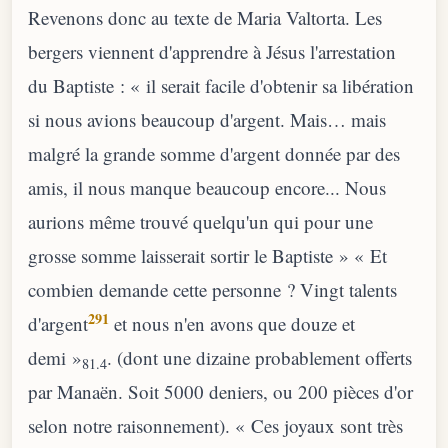
Revenons donc au texte de Maria Valtorta. Les
bergers viennent d'apprendre à Jésus l'arrestation
du Baptiste : « il serait facile d'obtenir sa libération
si nous avions beaucoup d'argent. Mais… mais
malgré la grande somme d'argent donnée par des
amis, il nous manque beaucoup encore... Nous
aurions même trouvé quelqu'un qui pour une
grosse somme laisserait sortir le Baptiste » « Et
combien demande cette personne ? Vingt talents
291
d'argent
et nous n'en avons que douze et
demi »
. (dont une dizaine probablement offerts
81.4
par Manaën. Soit 5000 deniers, ou 200 pièces d'or
selon notre raisonnement). « Ces joyaux sont très