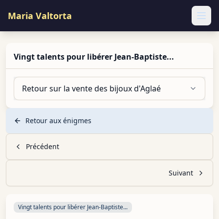
Maria Valtorta
Ope
Vingt talents pour libérer Jean-Baptiste...
Retour sur la vente des bijoux d'Aglaé
Retour aux énigmes
Précédent
Suivant
Vingt talents pour libérer Jean-Baptiste...