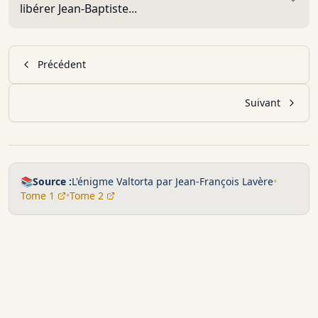
libérer Jean-Baptiste...
Précédent
Suivant
📚
Source :
L'énigme Valtorta par Jean-François Lavère
•
Tome 1
•
Tome 2