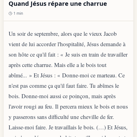
Quand Jésus répare une charrue
1 min
Un soir de septembre, alors que le vieux Jacob
vient de lui accorder l'hospitalité, Jésus demande à
son hôte ce qu'il fait : « Je suis en train de travailler
après cette charrue. Mais elle a le bois tout
abîmé
...
» Et Jésus : « Donne-moi ce marteau. Ce
n'est pas comme ça qu'il faut faire. Tu abîmes le
bois. Donne-moi aussi ce poinçon, mais après
l'avoir rougi au feu. Il percera mieux le bois et nous
y passerons sans difficulté une cheville de fer.
Laisse-moi faire. Je travaillais le bois. (…) Et Jésus,