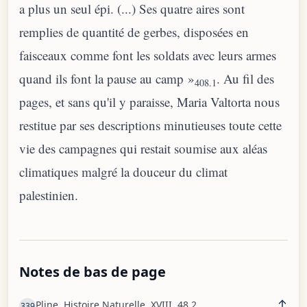
a plus un seul épi. (...) Ses quatre aires sont
remplies de quantité de gerbes, disposées en
faisceaux comme font les soldats avec leurs armes
quand ils font la pause au camp »
. Au fil des
408.1
pages, et sans qu'il y paraisse, Maria Valtorta nous
restitue par ses descriptions minutieuses toute cette
vie des campagnes qui restait soumise aux aléas
climatiques malgré la douceur du climat
palestinien.
Notes de bas de page
Pline, Histoire Naturelle, XVIII, 48,2.
339