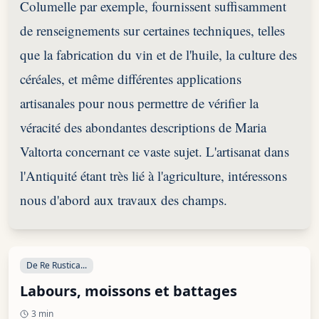
Columelle par exemple, fournissent suffisamment
de renseignements sur certaines techniques, telles
que la fabrication du vin et de l'huile, la culture des
céréales, et même différentes applications
artisanales pour nous permettre de vérifier la
véracité des abondantes descriptions de Maria
Valtorta concernant ce vaste sujet. L'artisanat dans
l'Antiquité étant très lié à l'agriculture, intéressons
nous d'abord aux travaux des champs.
De Re Rustica...
Labours, moissons et battages
3 min