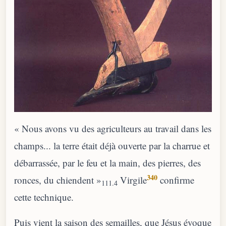
« Nous avons vu des agriculteurs au travail dans les
champs... la terre était déjà ouverte par la charrue et
débarrassée, par le feu et la main, des pierres, des
340
ronces, du chiendent »
Virgile
confirme
111.4
cette technique.
Puis vient la saison des semailles, que Jésus évoque