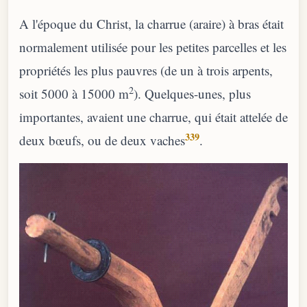
A l'époque du Christ, la charrue (araire) à bras était
normalement utilisée pour les petites parcelles et les
propriétés les plus pauvres (de un à trois arpents,
2
soit 5000 à 15000 m
). Quelques-unes, plus
importantes, avaient une charrue, qui était attelée de
339
deux bœufs, ou de deux vaches
.