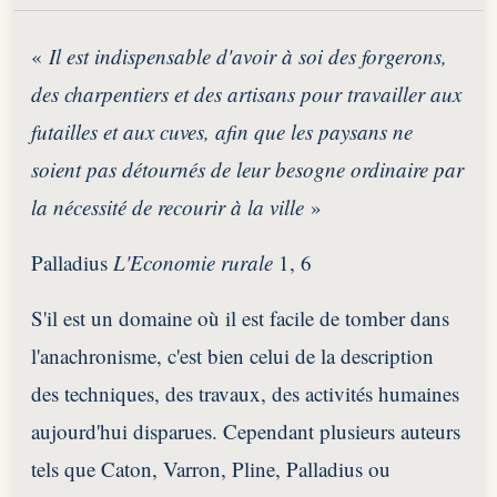
«
Il est indispensable d'avoir à soi des forgerons,
des charpentiers et des artisans pour travailler aux
futailles et aux cuves, afin que les paysans ne
soient pas détournés de leur besogne ordinaire par
la nécessité de recourir à la ville
»
Palladius
L'Economie rurale
1, 6
S'il est un domaine où il est facile de tomber dans
l'anachronisme, c'est bien celui de la description
des techniques, des travaux, des activités humaines
aujourd'hui disparues. Cependant plusieurs auteurs
tels que Caton, Varron, Pline, Palladius ou