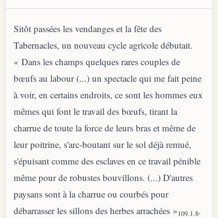
Sitôt passées les vendanges et la fête des
Tabernacles, un nouveau cycle agricole débutait.
« Dans les champs quelques rares couples de
bœufs au labour (...) un spectacle qui me fait peine
à voir, en certains endroits, ce sont les hommes eux
mêmes qui font le travail des bœufs, tirant la
charrue de toute la force de leurs bras et même de
leur poitrine, s'arc-boutant sur le sol déjà remué,
s'épuisant comme des esclaves en ce travail pénible
même pour de robustes bouvillons. (...) D'autres
paysans sont à la charrue ou courbés pour
débarrasser les sillons des herbes arrachées »
.
109.1.8