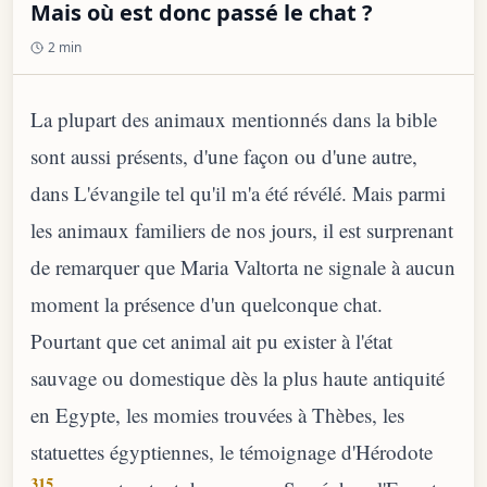
Mais où est donc passé le chat ?
2 min
La plupart des animaux mentionnés dans la bible
sont aussi présents, d'une façon ou d'une autre,
dans L'évangile tel qu'il m'a été révélé. Mais parmi
les animaux familiers de nos jours, il est surprenant
de remarquer que Maria Valtorta ne signale à aucun
moment la présence d'un quelconque chat.
Pourtant que cet animal ait pu exister à l'état
sauvage ou domestique dès la plus haute antiquité
en Egypte, les momies trouvées à Thèbes, les
statuettes égyptiennes, le témoignage d'Hérodote
315