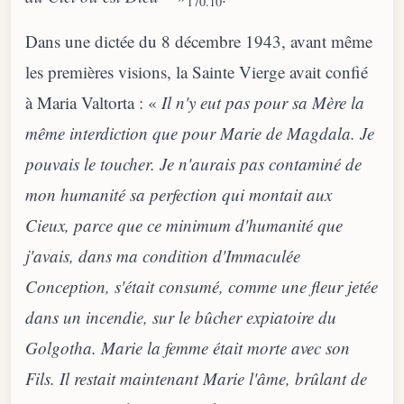
170.10
Dans une dictée du 8 décembre 1943, avant même
les premières visions, la Sainte Vierge avait confié
à Maria Valtorta : «
Il n'y eut pas pour sa Mère la
même interdiction que pour Marie de Magdala. Je
pouvais le toucher. Je n'aurais pas contaminé de
mon humanité sa perfection qui montait aux
Cieux, parce que ce minimum d'humanité que
j'avais, dans ma condition d'Immaculée
Conception, s'était consumé, comme une fleur jetée
dans un incendie, sur le bûcher expiatoire du
Golgotha. Marie la femme était morte avec son
Fils. Il restait maintenant Marie l'âme, brûlant de