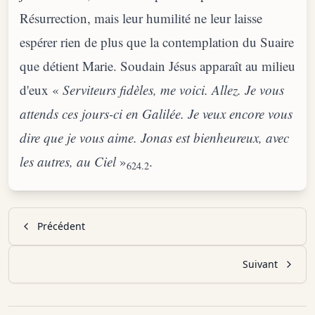
Résurrection, mais leur humilité ne leur laisse
espérer rien de plus que la contemplation du Suaire
que détient Marie. Soudain Jésus apparaît au milieu
d'eux «
Serviteurs fidèles, me voici. Allez. Je vous
attends ces jours-ci en Galilée. Je veux encore vous
dire que je vous aime. Jonas est bienheureux, avec
les autres, au Ciel
»
.
624.2
Précédent
Suivant