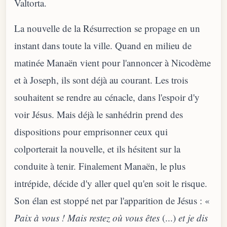
Valtorta.
La nouvelle de la Résurrection se propage en un
instant dans toute la ville. Quand en milieu de
matinée Manaën vient pour l'annoncer à Nicodème
et à Joseph, ils sont déjà au courant. Les trois
souhaitent se rendre au cénacle, dans l'espoir d'y
voir Jésus. Mais déjà le sanhédrin prend des
dispositions pour emprisonner ceux qui
colporterait la nouvelle, et ils hésitent sur la
conduite à tenir. Finalement Manaën, le plus
intrépide, décide d'y aller quel qu'en soit le risque.
Son élan est stoppé net par l'apparition de Jésus : «
Paix à vous ! Mais restez où vous êtes
(...)
et je dis