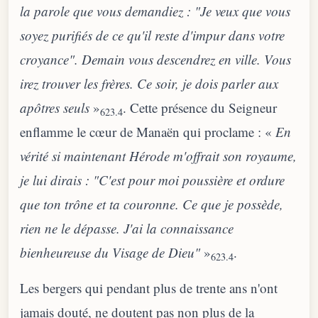
la parole que vous demandiez : "Je veux que vous
soyez purifiés de ce qu'il reste d'impur dans votre
croyance". Demain vous descendrez en ville. Vous
irez trouver les frères. Ce soir, je dois parler aux
apôtres seuls
»
. Cette présence du Seigneur
623.4
enflamme le cœur de Manaën qui proclame : «
En
vérité si maintenant Hérode m'offrait son royaume,
je lui dirais : "C'est pour moi poussière et ordure
que ton trône et ta couronne. Ce que je possède,
rien ne le dépasse. J'ai la connaissance
bienheureuse du Visage de Dieu"
»
.
623.4
Les bergers qui pendant plus de trente ans n'ont
jamais douté, ne doutent pas non plus de la